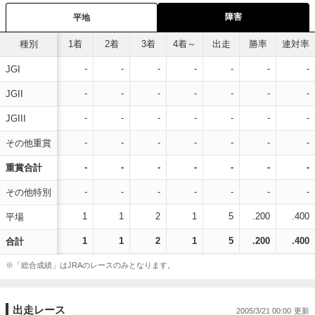
障害
平地
種別
1着
2着
3着
4着～
出走
勝率
連対率
-
-
-
-
-
-
-
JGI
-
-
-
-
-
-
-
JGII
-
-
-
-
-
-
-
JGIII
-
-
-
-
-
-
-
その他重賞
-
-
-
-
-
-
-
重賞合計
-
-
-
-
-
-
-
その他特別
1
1
2
1
5
.200
.400
平場
1
1
2
1
5
.200
.400
合計
※「総合成績」はJRAのレースのみとなります。
出走レース
2005/3/21 00:00