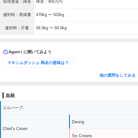
収得賞金：障害
障害：400万円
連対時：馬体重
478kg 〜 502kg
連対時：斤量
56.0kg 〜 60.0kg
Agent i に聞いてみよう
マキシムダッシュ 馬名の意味は？
他の質問をしてみる
血統
エルハーブ
Danzig
Chief’s Crown
Six Crowns