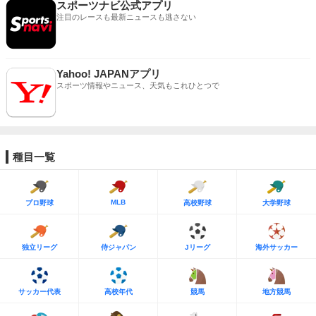
スポーツナビ公式アプリ
注目のレースも最新ニュースも逃さない
Yahoo! JAPANアプリ
スポーツ情報やニュース、天気もこれひとつで
種目一覧
MLB
プロ野球
高校野球
大学野球
独立リーグ
侍ジャパン
Jリーグ
海外サッカー
サッカー代表
高校年代
競馬
地方競馬