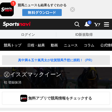
競馬ニュースも結果もすぐわかる
閉じる
スポーツナビ
検索
通知
i
ログイン
ID新規取得
競馬トップ
日程・結果
動画
ニュース
コラム
公式情
真中満＆五十嵐亮太が佐賀競馬予想に挑戦！（PR）
イスズマックイーン
牡 登録抹消
無料アプリで競馬情報をチェックする