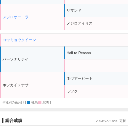
リマンド
メジロオーロラ
メジロアイリス
コウミョウクイーン
Hail to Reason
パーソナリテイ
ネヴアービート
ホツカイメナサ
ラツク
※性別の色分け [
:牡馬
:牝馬 ]
総合成績
2003/3/27 00:00