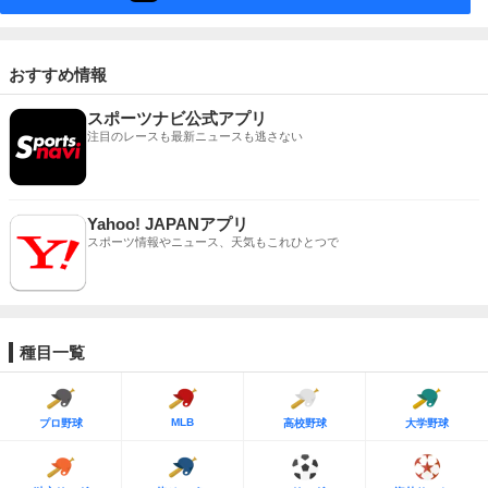
おすすめ情報
スポーツナビ公式アプリ
注目のレースも最新ニュースも逃さない
Yahoo! JAPANアプリ
スポーツ情報やニュース、天気もこれひとつで
種目一覧
MLB
プロ野球
高校野球
大学野球