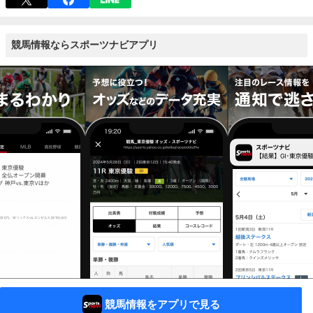
競馬情報ならスポーツナビアプリ
競馬情報をアプリで見る