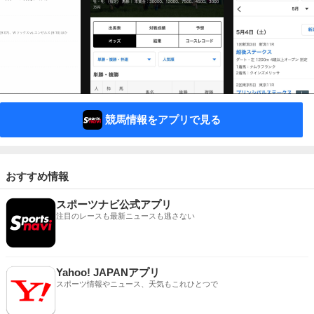
競馬情報をアプリで見る
おすすめ情報
スポーツナビ公式アプリ
注目のレースも最新ニュースも逃さない
Yahoo! JAPANアプリ
スポーツ情報やニュース、天気もこれひとつで