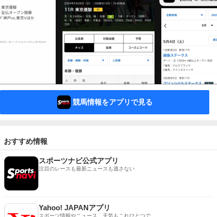
競馬情報をアプリで見る
おすすめ情報
スポーツナビ公式アプリ
注目のレースも最新ニュースも逃さない
Yahoo! JAPANアプリ
スポーツ情報やニュース、天気もこれひとつで