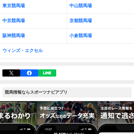
東京競馬場
中山競馬場
中京競馬場
京都競馬場
阪神競馬場
小倉競馬場
ウィンズ・エクセル
競馬情報ならスポーツナビアプリ