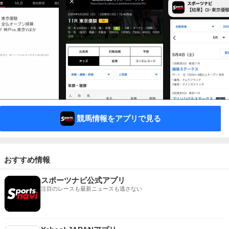
競馬情報をアプリで見る
おすすめ情報
スポーツナビ公式アプリ
注目のレースも最新ニュースも逃さない