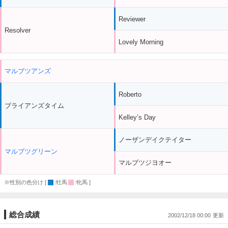
Reviewer
Resolver
Lovely Morning
マルブツアンズ
Roberto
ブライアンズタイム
Kelley’s Day
ノーザンデイクテイター
マルブツグリーン
マルブツジヨオー
※性別の色分け [
:牡馬
:牝馬 ]
総合成績
2002/12/18 00:00