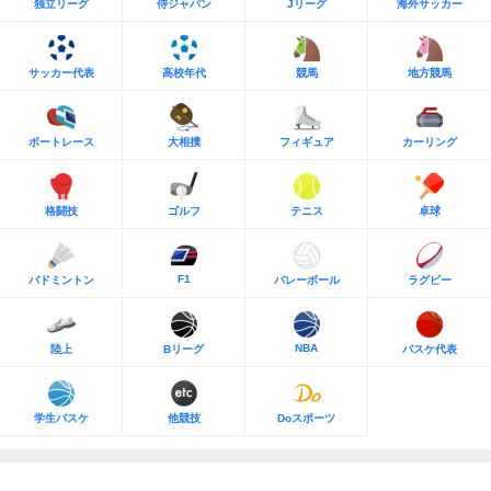
独立リーグ
侍ジャパン
Jリーグ
海外サッカー
サッカー代表
高校年代
競馬
地方競馬
ボートレース
大相撲
フィギュア
カーリング
格闘技
ゴルフ
テニス
卓球
F1
バドミントン
バレーボール
ラグビー
NBA
陸上
Bリーグ
バスケ代表
学生バスケ
他競技
Doスポーツ