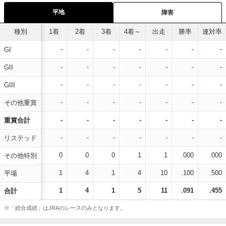
平地
障害
種別
1着
2着
3着
4着～
出走
勝率
連対率
-
-
-
-
-
-
-
GI
-
-
-
-
-
-
-
GII
-
-
-
-
-
-
-
GIII
-
-
-
-
-
-
-
その他重賞
-
-
-
-
-
-
-
重賞合計
-
-
-
-
-
-
-
リステッド
0
0
0
1
1
.000
.000
その他特別
1
4
1
4
10
.100
.500
平場
1
4
1
5
11
.091
.455
合計
※「総合成績」はJRAのレースのみとなります。