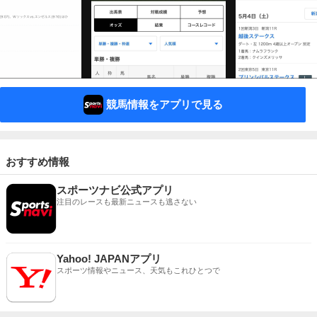
競馬情報をアプリで見る
おすすめ情報
スポーツナビ公式アプリ
注目のレースも最新ニュースも逃さない
Yahoo! JAPANアプリ
スポーツ情報やニュース、天気もこれひとつで