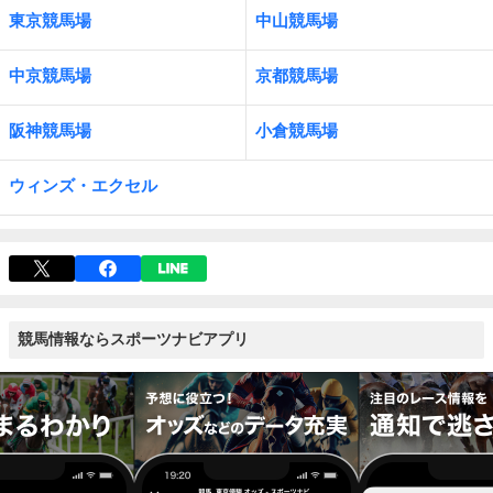
東京競馬場
中山競馬場
中京競馬場
京都競馬場
阪神競馬場
小倉競馬場
ウィンズ・エクセル
競馬情報ならスポーツナビアプリ