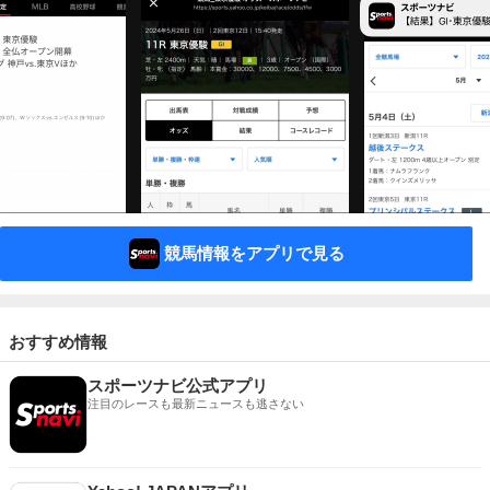
競馬情報をアプリで見る
おすすめ情報
スポーツナビ公式アプリ
注目のレースも最新ニュースも逃さない