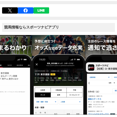
競馬情報ならスポーツナビアプリ