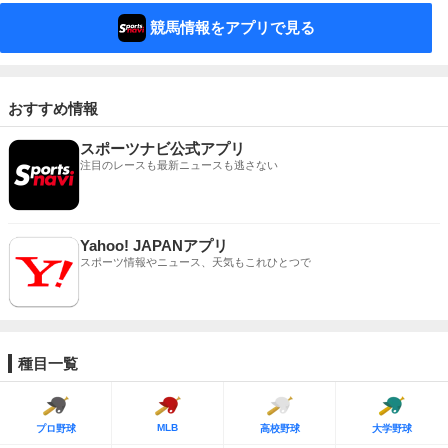
競馬情報をアプリで見る
おすすめ情報
スポーツナビ公式アプリ
注目のレースも最新ニュースも逃さない
Yahoo! JAPANアプリ
スポーツ情報やニュース、天気もこれひとつで
種目一覧
MLB
プロ野球
高校野球
大学野球