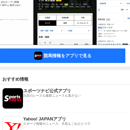
競馬情報をアプリで見る
おすすめ情報
スポーツナビ公式アプリ
注目のレースも最新ニュースも逃さない
Yahoo! JAPANアプリ
スポーツ情報やニュース、天気もこれひとつで