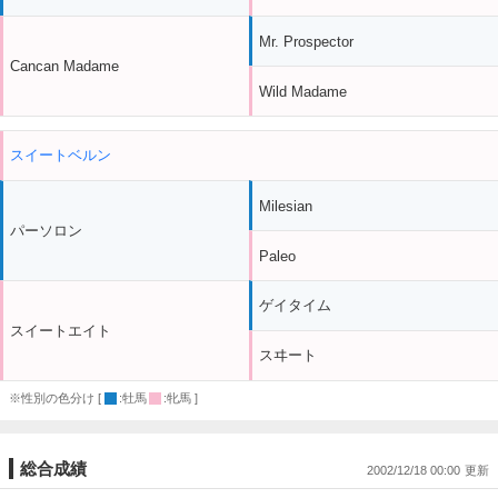
Mr. Prospector
Cancan Madame
Wild Madame
スイートベルン
Milesian
パーソロン
Paleo
ゲイタイム
スイートエイト
スヰート
※性別の色分け [
:牡馬
:牝馬 ]
総合成績
2002/12/18 00:00