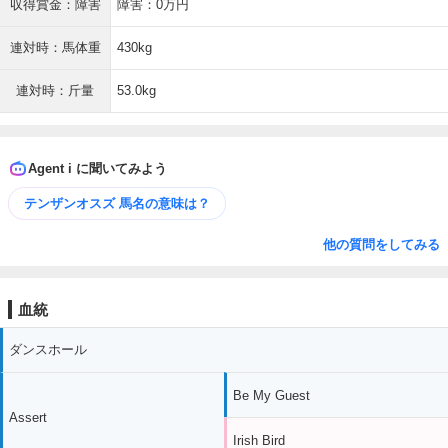
収得賞金：障害
障害：0万円
連対時：馬体重
430kg
連対時：斤量
53.0kg
Agent i に聞いてみよう
テンザンオスズ 馬名の意味は？
他の質問をしてみる
血統
ダンスホール
Be My Guest
Assert
Irish Bird