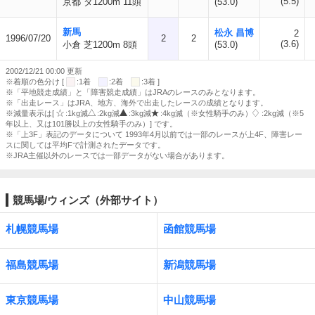
(5.5)
京都 ダ1200m 11頭
(53.0)
新馬
松永 昌博
2
1996/07/20
2
2
(3.6)
小倉 芝1200m 8頭
(53.0)
2002/12/21 00:00 更新
※着順の色分け [
:1着
:2着
:3着 ]
※「平地競走成績」と「障害競走成績」はJRAのレースのみとなります。
※「出走レース」はJRA、地方、海外で出走したレースの成績となります。
※減量表示は[
:1kg減
:2kg減
:3kg減
:4kg減（※女性騎手のみ）
:2kg減（※5
年以上、又は101勝以上の女性騎手のみ）] です。
※「上3F」表記のデータについて 1993年4月以前では一部のレースが上4F、障害レー
スに関しては平均Fで計測されたデータです。
※JRA主催以外のレースでは一部データがない場合があります。
競馬場/ウィンズ（外部サイト）
札幌競馬場
函館競馬場
福島競馬場
新潟競馬場
東京競馬場
中山競馬場