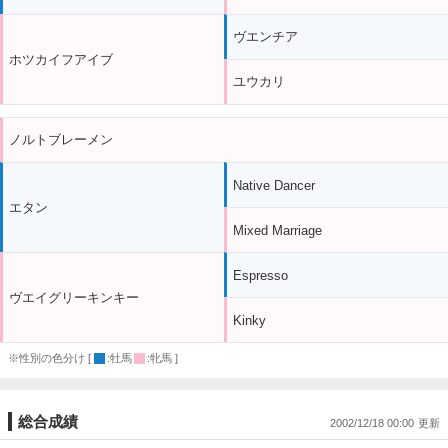
ヴエンチア
ホツカイフアイブ
ユウカリ
ノルトブレーメン
Native Dancer
エタン
Mixed Marriage
Espresso
ヴエイグリーキンキー
Kinky
※性別の色分け [
:牡馬
:牝馬 ]
総合成績
2002/12/18 00:00