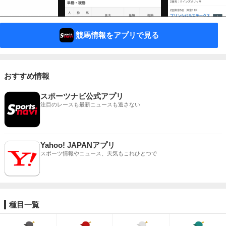
競馬情報をアプリで見る
おすすめ情報
スポーツナビ公式アプリ
注目のレースも最新ニュースも逃さない
Yahoo! JAPANアプリ
スポーツ情報やニュース、天気もこれひとつで
種目一覧