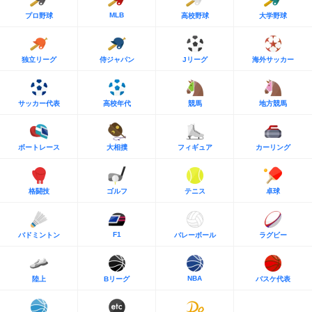
MLB
プロ野球
高校野球
大学野球
独立リーグ
侍ジャパン
Jリーグ
海外サッカー
サッカー代表
高校年代
競馬
地方競馬
ボートレース
大相撲
フィギュア
カーリング
格闘技
ゴルフ
テニス
卓球
F1
バドミントン
バレーボール
ラグビー
NBA
陸上
Bリーグ
バスケ代表