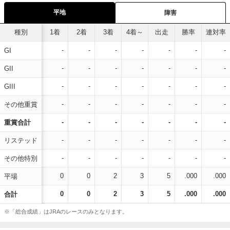
平地
障害
種別
1着
2着
3着
4着～
出走
勝率
連対率
-
-
-
-
-
-
-
GI
-
-
-
-
-
-
-
GII
-
-
-
-
-
-
-
GIII
-
-
-
-
-
-
-
その他重賞
-
-
-
-
-
-
-
重賞合計
-
-
-
-
-
-
-
リステッド
-
-
-
-
-
-
-
その他特別
0
0
2
3
5
.000
.000
平場
0
0
2
3
5
.000
.000
合計
※「総合成績」はJRAのレースのみとなります。