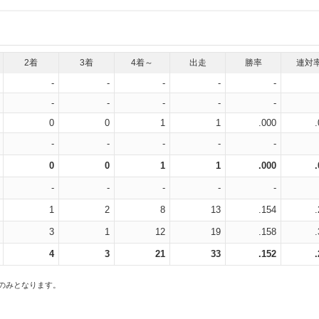
2着
3着
4着～
出走
勝率
連対
-
-
-
-
-
-
-
-
-
-
0
0
1
1
.000
-
-
-
-
-
0
0
1
1
.000
-
-
-
-
-
1
2
8
13
.154
3
1
12
19
.158
4
3
21
33
.152
スのみとなります。