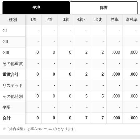
平地
障害
種別
1着
2着
3着
4着～
出走
勝率
連対率
-
-
-
-
-
-
-
GI
-
-
-
-
-
-
-
GII
0
0
0
2
2
.000
.000
GIII
-
-
-
-
-
-
-
その他重賞
0
0
0
2
2
.000
.000
重賞合計
-
-
-
-
-
-
-
リステッド
0
0
0
5
5
.000
.000
その他特別
-
-
-
-
-
-
-
平場
0
0
0
7
7
.000
.000
合計
※「総合成績」はJRAのレースのみとなります。