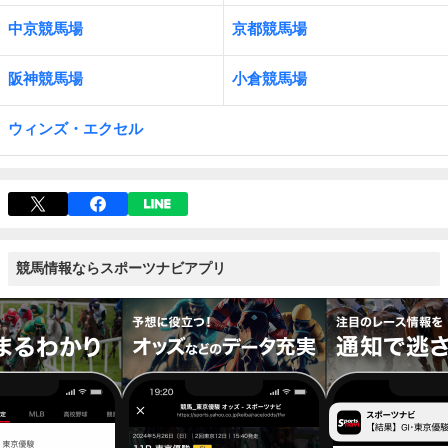
中京競馬場
京都競馬場
阪神競馬場
小倉競馬場
ウィンズ・エクセル
競馬情報ならスポーツナビアプリ