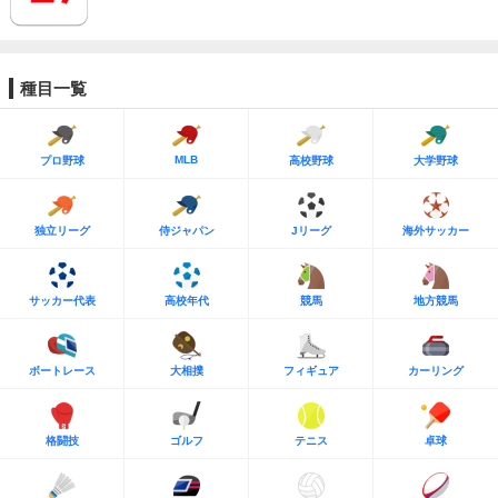
種目一覧
MLB
プロ野球
高校野球
大学野球
独立リーグ
侍ジャパン
Jリーグ
海外サッカー
サッカー代表
高校年代
競馬
地方競馬
ボートレース
大相撲
フィギュア
カーリング
格闘技
ゴルフ
テニス
卓球