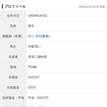
プロフィール
2002/12/18 00:00
生年月日
1992年6月6日
毛色
鹿毛
調教師（所属）
崎山 博樹
(栗東)
馬主
伊藤 昭二
生産者
賀張三浦牧場
産地
門別町
本賞金
610万円
付加賞金
0万円
収得賞金：平地
平地：910万円