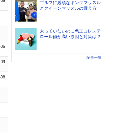
-09
ゴルフに必須なキングマッスル
とクイーンマッスルの鍛え方
太っていないのに悪玉コレステ
ロール値が高い原因と対策は？
-06
記事一覧
-09
-08