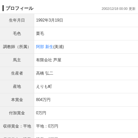
プロフィール
2002/12/18 00:00
生年月日
1992年3月19日
毛色
栗毛
調教師（所属）
阿部 新生
(美浦)
馬主
有限会社 芦屋
生産者
高橋 弘二
産地
えりも町
本賞金
804万円
付加賞金
0万円
収得賞金：平地
平地：0万円