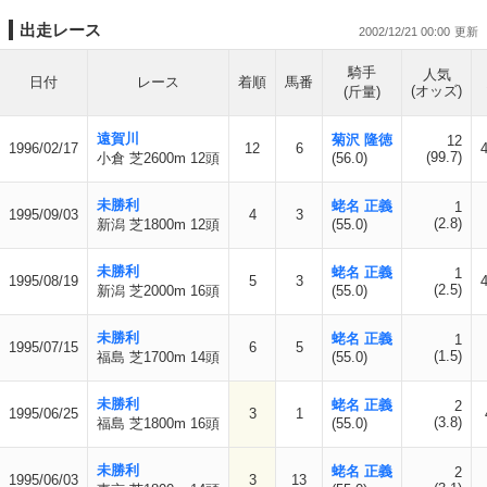
出走レース
2002/12/21 00:00
騎手
人気
日付
レース
着順
馬番
(オッズ)
(斤量)
遠賀川
菊沢 隆徳
12
1996/02/17
12
6
(99.7)
小倉 芝2600m 12頭
(56.0)
未勝利
蛯名 正義
1
1995/09/03
4
3
(2.8)
新潟 芝1800m 12頭
(55.0)
未勝利
蛯名 正義
1
1995/08/19
5
3
(2.5)
新潟 芝2000m 16頭
(55.0)
未勝利
蛯名 正義
1
1995/07/15
6
5
(1.5)
福島 芝1700m 14頭
(55.0)
未勝利
蛯名 正義
2
1995/06/25
3
1
(3.8)
福島 芝1800m 16頭
(55.0)
未勝利
蛯名 正義
2
1995/06/03
3
13