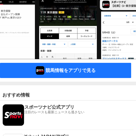
競馬情報をアプリで見る
おすすめ情報
スポーツナビ公式アプリ
注目のレースも最新ニュースも逃さない