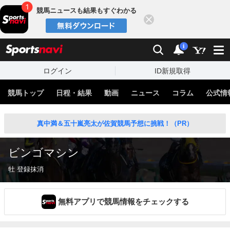
競馬ニュースも結果もすぐわかる
閉じる
スポーツナビ
検索
通知
i
ログイン
ID新規取得
競馬トップ
日程・結果
動画
ニュース
コラム
公式情
真中満＆五十嵐亮太が佐賀競馬予想に挑戦！（PR）
ビンゴマシン
牡 登録抹消
無料アプリで競馬情報をチェックする