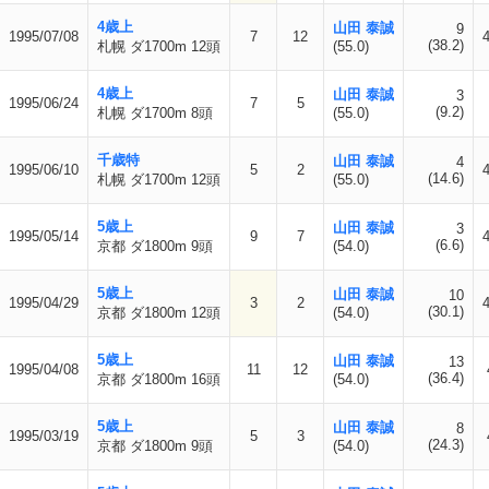
4歳上
山田 泰誠
9
1995/07/08
7
12
(38.2)
札幌 ダ1700m 12頭
(55.0)
4歳上
山田 泰誠
3
1995/06/24
7
5
(9.2)
札幌 ダ1700m 8頭
(55.0)
千歳特
山田 泰誠
4
1995/06/10
5
2
(14.6)
札幌 ダ1700m 12頭
(55.0)
5歳上
山田 泰誠
3
1995/05/14
9
7
(6.6)
京都 ダ1800m 9頭
(54.0)
5歳上
山田 泰誠
10
1995/04/29
3
2
(30.1)
京都 ダ1800m 12頭
(54.0)
5歳上
山田 泰誠
13
1995/04/08
11
12
(36.4)
京都 ダ1800m 16頭
(54.0)
5歳上
山田 泰誠
8
1995/03/19
5
3
(24.3)
京都 ダ1800m 9頭
(54.0)