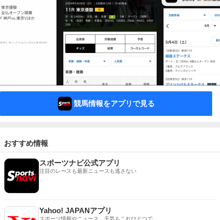
競馬情報をアプリで見る
おすすめ情報
スポーツナビ公式アプリ
注目のレースも最新ニュースも逃さない
Yahoo! JAPANアプリ
スポーツ情報やニュース、天気もこれひとつで