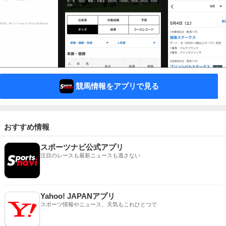
競馬情報をアプリで見る
おすすめ情報
スポーツナビ公式アプリ
注目のレースも最新ニュースも逃さない
Yahoo! JAPANアプリ
スポーツ情報やニュース、天気もこれひとつで