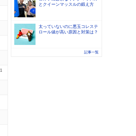
とクイーンマッスルの鍛え方
太っていないのに悪玉コレステ
ロール値が高い原因と対策は？
記事一覧
01