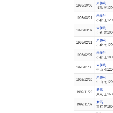
未勝利
1993/10/03
福島 芝120
未勝利
1993/03/21
小倉 芝120
未勝利
1993/03/07
小倉 芝100
未勝利
1993/02/21
小倉 芝120
未勝利
1993/02/07
小倉 芝180
未勝利
1993/01/06
中山 ダ120
未勝利
1992/12/20
中山 芝120
新馬
1992/11/22
東京 芝160
新馬
1992/11/07
東京 芝160