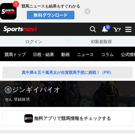
競馬ニュースも結果もすぐわかる
閉じる
スポーツナビ
検索
通知
i
ログイン
ID新規取得
競馬トップ
日程・結果
動画
ニュース
コラム
公式情
真中満＆五十嵐亮太が佐賀競馬予想に挑戦！（PR）
ジンギイバイオ
せん 登録抹消
無料アプリで競馬情報をチェックする