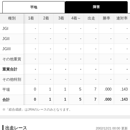
障害
平地
種別
1着
2着
3着
4着～
出走
勝率
連対率
-
-
-
-
-
-
-
JGI
-
-
-
-
-
-
-
JGII
-
-
-
-
-
-
-
JGIII
-
-
-
-
-
-
-
その他重賞
-
-
-
-
-
-
-
重賞合計
-
-
-
-
-
-
-
その他特別
0
1
1
5
7
.000
.143
平場
0
1
1
5
7
.000
.143
合計
※「総合成績」はJRAのレースのみとなります。
出走レース
2002/12/21 00:00