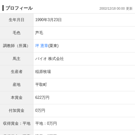
プロフィール
2002/12/18 00:00
生年月日
1990年3月23日
毛色
芦毛
調教師（所属）
坪 憲章
(栗東)
馬主
バイオ 株式会社
生産者
稲原牧場
産地
平取町
本賞金
622万円
付加賞金
0万円
収得賞金：平地
平地：0万円