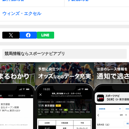
ウィンズ・エクセル
競馬情報ならスポーツナビアプリ