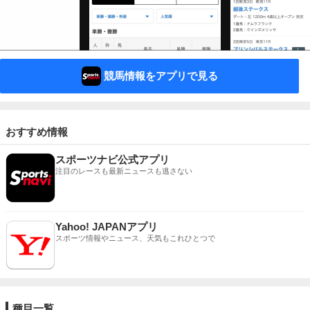
競馬情報をアプリで見る
おすすめ情報
スポーツナビ公式アプリ
注目のレースも最新ニュースも逃さない
Yahoo! JAPANアプリ
スポーツ情報やニュース、天気もこれひとつで
種目一覧