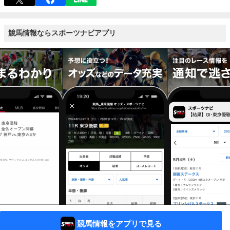
競馬情報ならスポーツナビアプリ
競馬情報をアプリで見る