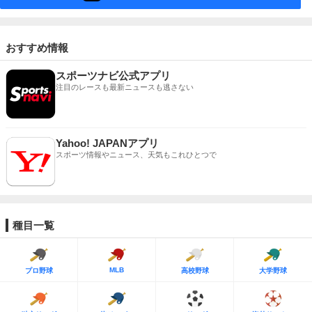
おすすめ情報
スポーツナビ公式アプリ
注目のレースも最新ニュースも逃さない
Yahoo! JAPANアプリ
スポーツ情報やニュース、天気もこれひとつで
種目一覧
MLB
プロ野球
高校野球
大学野球