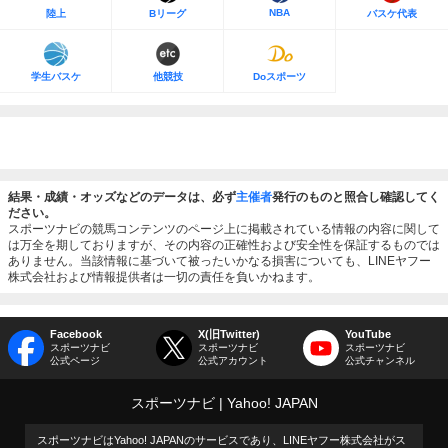
NBA
陸上
Bリーグ
バスケ代表
学生バスケ
他競技
Doスポーツ
結果・成績・オッズなどのデータは、必ず
主催者
発行のものと照合し確認してく
ださい。
スポーツナビの競馬コンテンツのページ上に掲載されている情報の内容に関して
は万全を期しておりますが、その内容の正確性および安全性を保証するものでは
ありません。当該情報に基づいて被ったいかなる損害についても、LINEヤフー
株式会社および情報提供者は一切の責任を負いかねます。
Facebook
X(旧Twitter)
YouTube
スポーツナビ
スポーツナビ
スポーツナビ
公式ページ
公式アカウント
公式チャンネル
スポーツナビ
Yahoo! JAPAN
スポーツナビはYahoo! JAPANのサービスであり、LINEヤフー株式会社がス