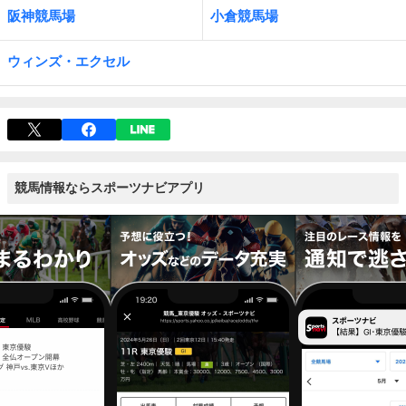
阪神競馬場
小倉競馬場
ウィンズ・エクセル
競馬情報ならスポーツナビアプリ