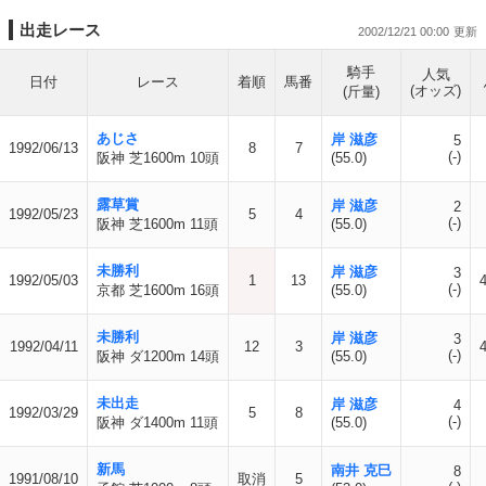
出走レース
2002/12/21 00:00
騎手
人気
日付
レース
着順
馬番
(オッズ)
(斤量)
あじさ
岸 滋彦
5
1992/06/13
8
7
(-)
阪神 芝1600m 10頭
(55.0)
露草賞
岸 滋彦
2
1992/05/23
5
4
(-)
阪神 芝1600m 11頭
(55.0)
未勝利
岸 滋彦
3
1992/05/03
1
13
4
(-)
京都 芝1600m 16頭
(55.0)
未勝利
岸 滋彦
3
1992/04/11
12
3
4
(-)
阪神 ダ1200m 14頭
(55.0)
未出走
岸 滋彦
4
1992/03/29
5
8
(-)
阪神 ダ1400m 11頭
(55.0)
新馬
南井 克巳
8
1991/08/10
取消
5