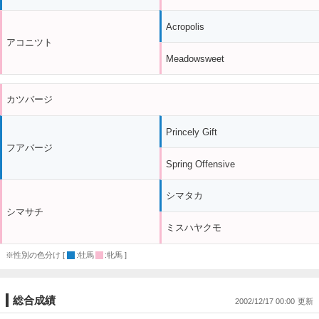
Acropolis
アコニツト
Meadowsweet
カツバージ
Princely Gift
フアバージ
Spring Offensive
シマタカ
シマサチ
ミスハヤクモ
※性別の色分け [
:牡馬
:牝馬 ]
総合成績
2002/12/17 00:00