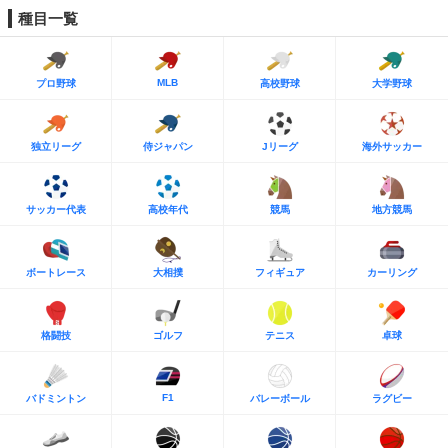
種目一覧
MLB
プロ野球
高校野球
大学野球
独立リーグ
侍ジャパン
Jリーグ
海外サッカー
サッカー代表
高校年代
競馬
地方競馬
ボートレース
大相撲
フィギュア
カーリング
格闘技
ゴルフ
テニス
卓球
F1
バドミントン
バレーボール
ラグビー