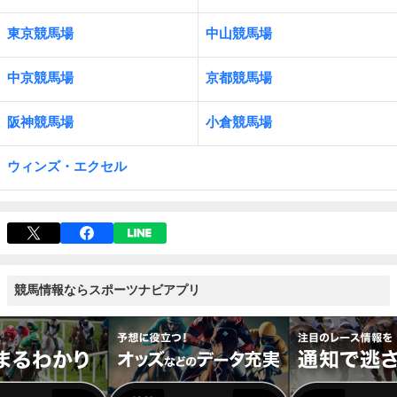
東京競馬場
中山競馬場
中京競馬場
京都競馬場
阪神競馬場
小倉競馬場
ウィンズ・エクセル
競馬情報ならスポーツナビアプリ