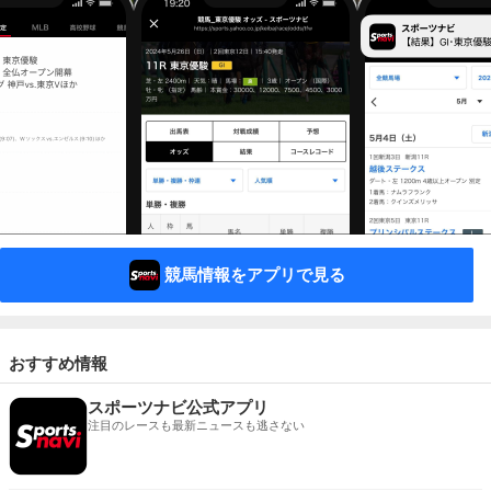
競馬情報をアプリで見る
おすすめ情報
スポーツナビ公式アプリ
注目のレースも最新ニュースも逃さない