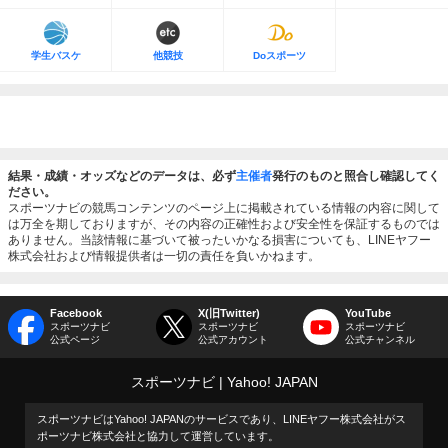
学生バスケ
他競技
Doスポーツ
結果・成績・オッズなどのデータは、必ず
主催者
発行のものと照合し確認してく
ださい。
スポーツナビの競馬コンテンツのページ上に掲載されている情報の内容に関して
は万全を期しておりますが、その内容の正確性および安全性を保証するものでは
ありません。当該情報に基づいて被ったいかなる損害についても、LINEヤフー
株式会社および情報提供者は一切の責任を負いかねます。
Facebook
X(旧Twitter)
YouTube
スポーツナビ
スポーツナビ
スポーツナビ
公式ページ
公式アカウント
公式チャンネル
スポーツナビ
Yahoo! JAPAN
スポーツナビはYahoo! JAPANのサービスであり、LINEヤフー株式会社がス
ポーツナビ株式会社と協力して運営しています。