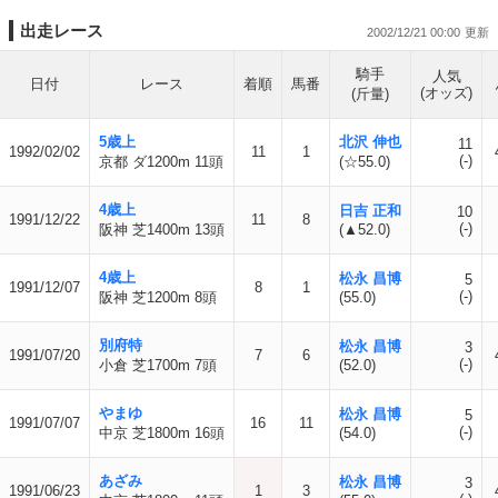
出走レース
2002/12/21 00:00
騎手
人気
日付
レース
着順
馬番
(オッズ)
(斤量)
5歳上
北沢 伸也
11
1992/02/02
11
1
(-)
京都 ダ1200m 11頭
(☆55.0)
4歳上
日吉 正和
10
1991/12/22
11
8
(-)
阪神 芝1400m 13頭
(▲52.0)
4歳上
松永 昌博
5
1991/12/07
8
1
(-)
阪神 芝1200m 8頭
(55.0)
別府特
松永 昌博
3
1991/07/20
7
6
(-)
小倉 芝1700m 7頭
(52.0)
やまゆ
松永 昌博
5
1991/07/07
16
11
(-)
中京 芝1800m 16頭
(54.0)
あざみ
松永 昌博
3
1991/06/23
1
3