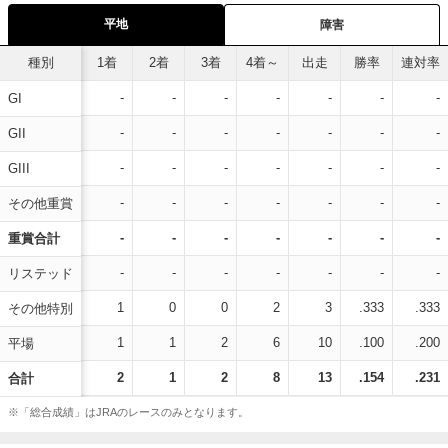
平地
障害
種別
1着
2着
3着
4着～
出走
勝率
連対率
-
-
-
-
-
-
-
GI
-
-
-
-
-
-
-
GII
-
-
-
-
-
-
-
GIII
-
-
-
-
-
-
-
その他重賞
-
-
-
-
-
-
-
重賞合計
-
-
-
-
-
-
-
リステッド
1
0
0
2
3
.333
.333
その他特別
1
1
2
6
10
.100
.200
平場
2
1
2
8
13
.154
.231
合計
※「総合成績」はJRAのレースのみとなります。