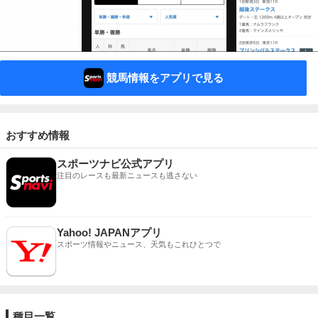
競馬情報をアプリで見る
おすすめ情報
スポーツナビ公式アプリ
注目のレースも最新ニュースも逃さない
Yahoo! JAPANアプリ
スポーツ情報やニュース、天気もこれひとつで
種目一覧