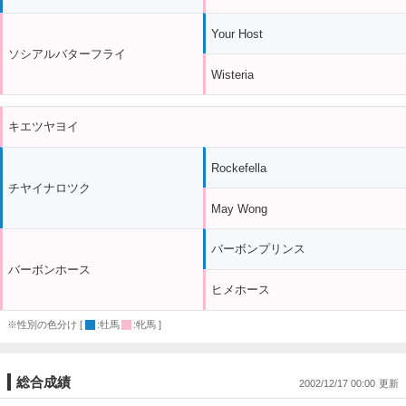
Your Host
ソシアルバターフライ
Wisteria
キエツヤヨイ
Rockefella
チヤイナロツク
May Wong
バーボンプリンス
バーボンホース
ヒメホース
※性別の色分け [
:牡馬
:牝馬 ]
総合成績
2002/12/17 00:00