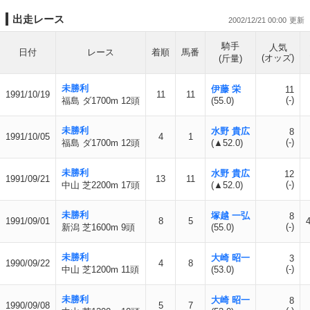
出走レース
2002/12/21 00:00
騎手
人気
日付
レース
着順
馬番
(オッズ)
(斤量)
未勝利
伊藤 栄
11
1991/10/19
11
11
(-)
福島 ダ1700m 12頭
(55.0)
未勝利
水野 貴広
8
1991/10/05
4
1
(-)
福島 ダ1700m 12頭
(▲52.0)
未勝利
水野 貴広
12
1991/09/21
13
11
(-)
中山 芝2200m 17頭
(▲52.0)
未勝利
塚越 一弘
8
1991/09/01
8
5
(-)
新潟 芝1600m 9頭
(55.0)
未勝利
大崎 昭一
3
1990/09/22
4
8
(-)
中山 芝1200m 11頭
(53.0)
未勝利
大崎 昭一
8
1990/09/08
5
7