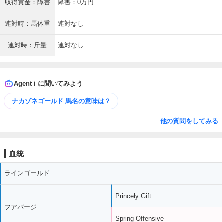
収得賞金：障害
障害：0万円
連対時：馬体重
連対なし
連対時：斤量
連対なし
Agent i に聞いてみよう
ナカゾネゴールド 馬名の意味は？
他の質問をしてみる
血統
ラインゴールド
Princely Gift
フアバージ
Spring Offensive