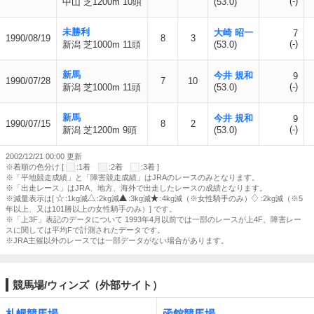
(-)
中山 芝1200m 10頭
(53.0)
未勝利
大崎 昭一
7
1990/08/19
8
3
(-)
新潟 芝1000m 11頭
(53.0)
新馬
今井 規和
9
1990/07/28
7
10
(-)
新潟 芝1000m 11頭
(53.0)
新馬
今井 規和
9
1990/07/15
8
2
(-)
新潟 芝1200m 9頭
(53.0)
2002/12/21 00:00 更新
※着順の色分け [
:1着
:2着
:3着 ]
※「平地競走成績」と「障害競走成績」はJRAのレースのみとなります。
※「出走レース」はJRA、地方、海外で出走したレースの成績となります。
※減量表示は[
:1kg減
:2kg減
:3kg減
:4kg減（※女性騎手のみ）
:2kg減（※5
年以上、又は101勝以上の女性騎手のみ）] です。
※「上3F」表記のデータについて 1993年4月以前では一部のレースが上4F、障害レー
スに関しては平均Fで計測されたデータです。
※JRA主催以外のレースでは一部データがない場合があります。
競馬場/ウィンズ（外部サイト）
札幌競馬場
函館競馬場