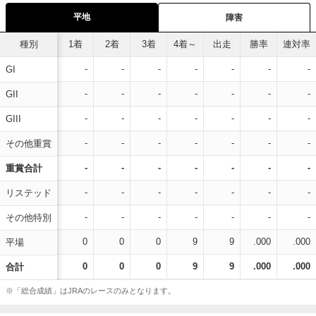
平地
障害
種別
1着
2着
3着
4着～
出走
勝率
連対率
-
-
-
-
-
-
-
GI
-
-
-
-
-
-
-
GII
-
-
-
-
-
-
-
GIII
-
-
-
-
-
-
-
その他重賞
-
-
-
-
-
-
-
重賞合計
-
-
-
-
-
-
-
リステッド
-
-
-
-
-
-
-
その他特別
0
0
0
9
9
.000
.000
平場
0
0
0
9
9
.000
.000
合計
※「総合成績」はJRAのレースのみとなります。