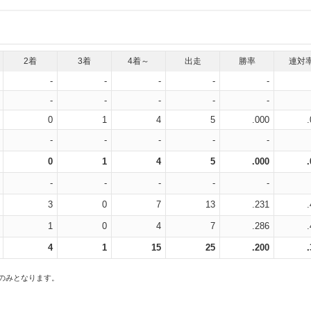
2着
3着
4着～
出走
勝率
連対
-
-
-
-
-
-
-
-
-
-
0
1
4
5
.000
-
-
-
-
-
0
1
4
5
.000
-
-
-
-
-
3
0
7
13
.231
1
0
4
7
.286
4
1
15
25
.200
スのみとなります。