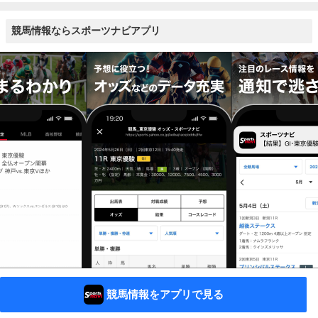
競馬情報ならスポーツナビアプリ
競馬情報をアプリで見る