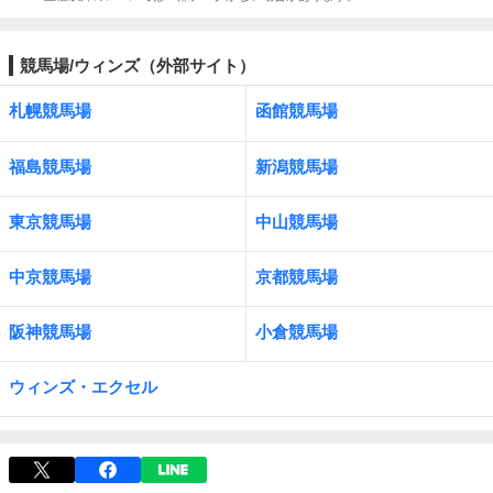
競馬場/ウィンズ（外部サイト）
札幌競馬場
函館競馬場
福島競馬場
新潟競馬場
東京競馬場
中山競馬場
中京競馬場
京都競馬場
阪神競馬場
小倉競馬場
ウィンズ・エクセル