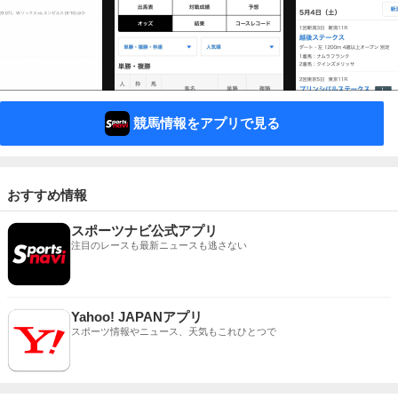
競馬情報をアプリで見る
おすすめ情報
スポーツナビ公式アプリ
注目のレースも最新ニュースも逃さない
Yahoo! JAPANアプリ
スポーツ情報やニュース、天気もこれひとつで