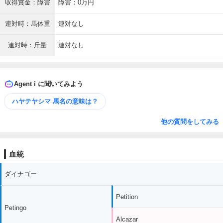
収得賞金：障害
障害：0万円
連対時：馬体重
連対なし
連対時：斤量
連対なし
Agent i に聞いてみよう
ハヤテヤシマ 馬名の意味は？
他の質問をしてみる
血統
ダイナゴー
Petition
Petingo
Alcazar