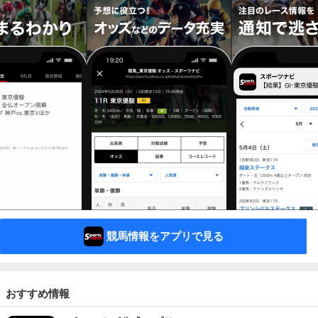
競馬情報をアプリで見る
おすすめ情報