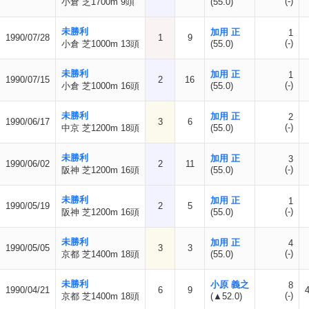
(-)
小倉 芝1700m 9頭
(55.0)
未勝利
加用 正
1
1990/07/28
1
9
(-)
小倉 芝1000m 13頭
(55.0)
未勝利
加用 正
1
1990/07/15
2
16
(-)
小倉 芝1000m 16頭
(55.0)
未勝利
加用 正
2
1990/06/17
3
6
(-)
中京 芝1200m 18頭
(55.0)
未勝利
加用 正
3
1990/06/02
2
11
(-)
阪神 芝1200m 16頭
(55.0)
未勝利
加用 正
1
1990/05/19
2
5
(-)
阪神 芝1200m 16頭
(55.0)
未勝利
加用 正
4
1990/05/05
3
3
(-)
京都 芝1400m 18頭
(55.0)
未勝利
小原 義之
8
1990/04/21
6
9
(-)
京都 芝1400m 18頭
(▲52.0)