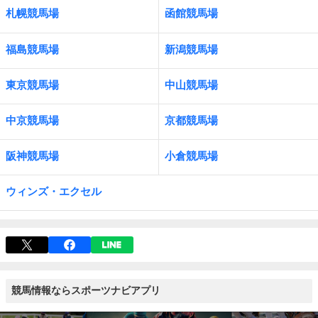
札幌競馬場
函館競馬場
福島競馬場
新潟競馬場
東京競馬場
中山競馬場
中京競馬場
京都競馬場
阪神競馬場
小倉競馬場
ウィンズ・エクセル
競馬情報ならスポーツナビアプリ