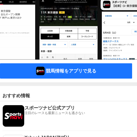
競馬情報をアプリで見る
おすすめ情報
スポーツナビ公式アプリ
注目のレースも最新ニュースも逃さない