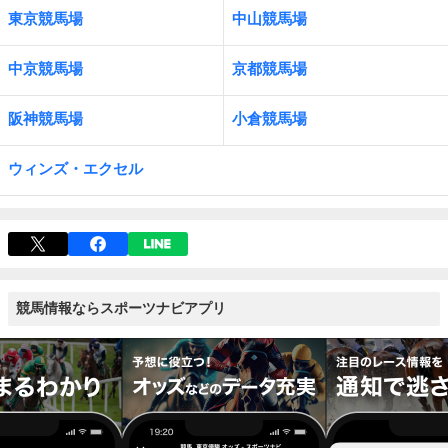
東京競馬場
中山競馬場
中京競馬場
京都競馬場
阪神競馬場
小倉競馬場
ウィンズ・エクセル
競馬情報ならスポーツナビアプリ