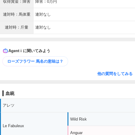
収得賞金：障害
障害：0万円
連対時：馬体重
連対なし
連対時：斤量
連対なし
Agent i に聞いてみよう
ローズフラワー 馬名の意味は？
他の質問をしてみる
血統
アレツ
Wild Risk
Le Fabuleux
Anguar