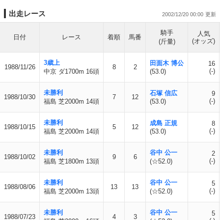
出走レース
2002/12/20 00:00
騎手
人気
日付
レース
着順
馬番
(オッズ)
(斤量)
3歳上
田面木 博公
16
1988/11/26
8
2
(-)
中京 ダ1700m 16頭
(53.0)
未勝利
石塚 信広
9
1988/10/30
7
12
(-)
福島 芝2000m 14頭
(53.0)
未勝利
成島 正規
8
1988/10/15
5
12
(-)
福島 芝2000m 14頭
(53.0)
未勝利
谷中 公一
2
1988/10/02
9
6
(-)
福島 芝1800m 13頭
(☆52.0)
未勝利
谷中 公一
5
1988/08/06
13
13
(-)
福島 芝2000m 13頭
(☆52.0)
未勝利
谷中 公一
5
1988/07/23
4
3