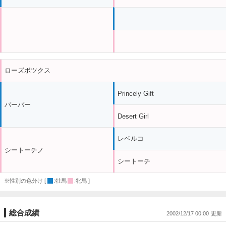
ローズボツクス
Princely Gift
バーバー
Desert Girl
レベルコ
シートーチノ
シートーチ
※性別の色分け [
:牡馬
:牝馬 ]
総合成績
2002/12/17 00:00