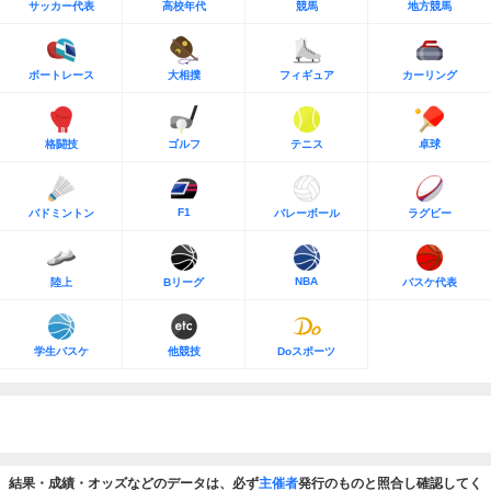
サッカー代表
高校年代
競馬
地方競馬
ボートレース
大相撲
フィギュア
カーリング
格闘技
ゴルフ
テニス
卓球
F1
バドミントン
バレーボール
ラグビー
NBA
陸上
Bリーグ
バスケ代表
学生バスケ
他競技
Doスポーツ
結果・成績・オッズなどのデータは、必ず
主催者
発行のものと照合し確認してく