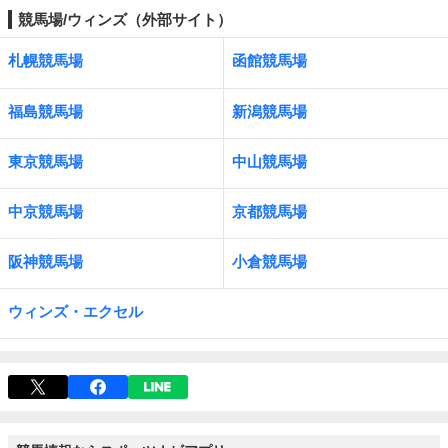
競馬場/ウィンズ（外部サイト）
札幌競馬場
函館競馬場
福島競馬場
新潟競馬場
東京競馬場
中山競馬場
中京競馬場
京都競馬場
阪神競馬場
小倉競馬場
ウィンズ・エクセル