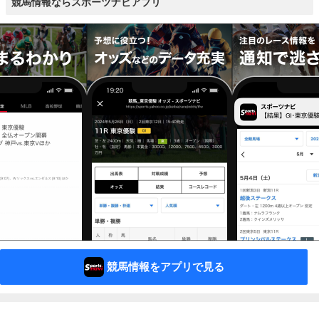
競馬情報ならスポーツナビアプリ
競馬情報をアプリで見る