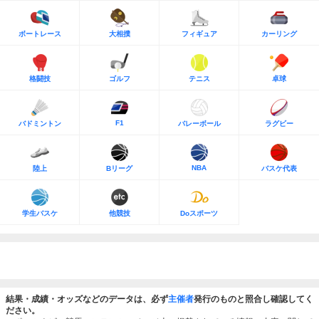
ボートレース
大相撲
フィギュア
カーリング
格闘技
ゴルフ
テニス
卓球
F1
バドミントン
バレーボール
ラグビー
NBA
陸上
Bリーグ
バスケ代表
学生バスケ
他競技
Doスポーツ
結果・成績・オッズなどのデータは、必ず
主催者
発行のものと照合し確認してく
ださい。