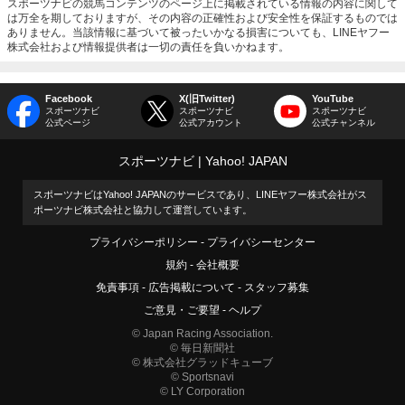
スポーツナビの競馬コンテンツのページ上に掲載されている情報の内容に関して
は万全を期しておりますが、その内容の正確性および安全性を保証するものでは
ありません。当該情報に基づいて被ったいかなる損害についても、LINEヤフー
株式会社および情報提供者は一切の責任を負いかねます。
Facebook
X(旧Twitter)
YouTube
スポーツナビ
スポーツナビ
スポーツナビ
公式ページ
公式アカウント
公式チャンネル
スポーツナビ
Yahoo! JAPAN
スポーツナビはYahoo! JAPANのサービスであり、LINEヤフー株式会社がス
ポーツナビ株式会社と協力して運営しています。
プライバシーポリシー
プライバシーセンター
規約
会社概要
免責事項
広告掲載について
スタッフ募集
ご意見・ご要望
ヘルプ
© Japan Racing Association.
© 毎日新聞社
© 株式会社グラッドキューブ
© Sportsnavi
© LY Corporation