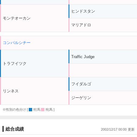
ヒンドスタン
モンテオーカン
マリアドロ
コンパルシチー
Traffic Judge
トラフイツク
フイダルゴ
リンネス
ジーゲリン
※性別の色分け [
:牡馬
:牝馬 ]
総合成績
2002/12/17 00:00