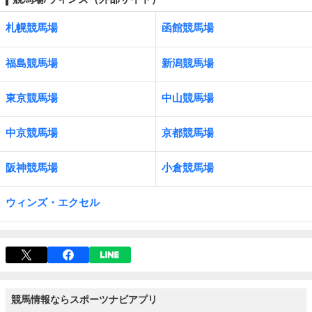
札幌競馬場
函館競馬場
福島競馬場
新潟競馬場
東京競馬場
中山競馬場
中京競馬場
京都競馬場
阪神競馬場
小倉競馬場
ウィンズ・エクセル
競馬情報ならスポーツナビアプリ