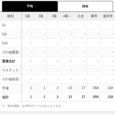
平地
障害
種別
1着
2着
3着
4着～
出走
勝率
連対率
-
-
-
-
-
-
-
GI
-
-
-
-
-
-
-
GII
-
-
-
-
-
-
-
GIII
-
-
-
-
-
-
-
その他重賞
-
-
-
-
-
-
-
重賞合計
-
-
-
-
-
-
-
リステッド
-
-
-
-
-
-
-
その他特別
1
1
2
13
17
.059
.118
平場
1
1
2
13
17
.059
.118
合計
※「総合成績」はJRAのレースのみとなります。