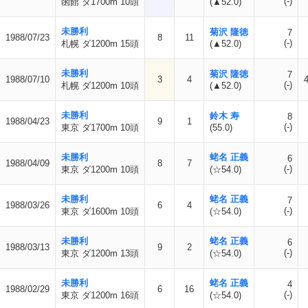
(-)
函館 ダ1700m 10頭
(▲52.0)
未勝利
菊沢 隆徳
7
1988/07/23
8
11
(-)
札幌 ダ1200m 15頭
(▲52.0)
未勝利
菊沢 隆徳
7
1988/07/10
3
4
(-)
札幌 ダ1200m 10頭
(▲52.0)
未勝利
鈴木 寿
8
1988/04/23
9
1
(-)
東京 ダ1700m 10頭
(55.0)
未勝利
蛯名 正義
6
1988/04/09
8
7
(-)
東京 ダ1200m 10頭
(☆54.0)
未勝利
蛯名 正義
7
1988/03/26
6
4
(-)
東京 ダ1600m 10頭
(☆54.0)
未勝利
蛯名 正義
6
1988/03/13
9
2
(-)
東京 ダ1200m 13頭
(☆54.0)
未勝利
蛯名 正義
4
1988/02/29
6
16
(-)
東京 ダ1200m 16頭
(☆54.0)