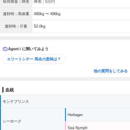
収得賞金：障害
障害：0万円
連対時：馬体重
490kg 〜 496kg
連対時：斤量
52.0kg
Agent i に聞いてみよう
エリートシチー 馬名の意味は？
他の質問をしてみる
血統
モンテプリンス
Herbager
シーホーク
Sea Nymph