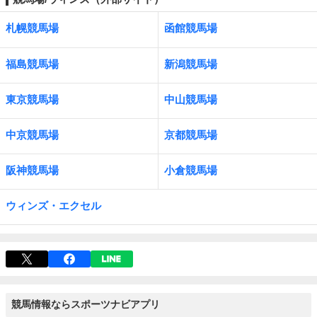
札幌競馬場
函館競馬場
福島競馬場
新潟競馬場
東京競馬場
中山競馬場
中京競馬場
京都競馬場
阪神競馬場
小倉競馬場
ウィンズ・エクセル
競馬情報ならスポーツナビアプリ