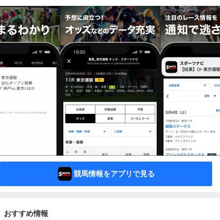
競馬情報をアプリで見る
おすすめ情報