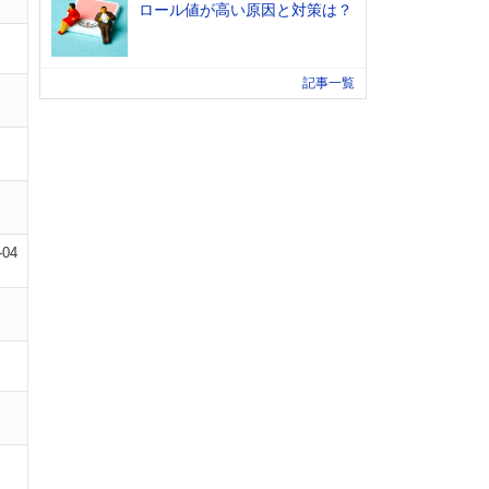
ロール値が高い原因と対策は？
記事一覧
-04