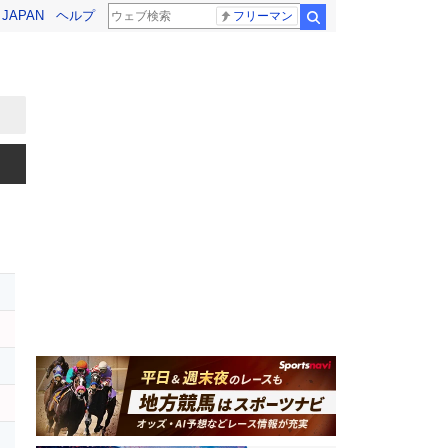
! JAPAN
ヘルプ
フリーマン
検索