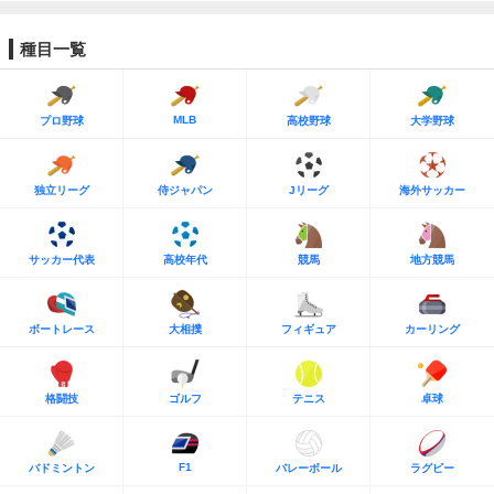
種目一覧
MLB
プロ野球
高校野球
大学野球
独立リーグ
侍ジャパン
Jリーグ
海外サッカー
サッカー代表
高校年代
競馬
地方競馬
ボートレース
大相撲
フィギュア
カーリング
格闘技
ゴルフ
テニス
卓球
F1
バドミントン
バレーボール
ラグビー