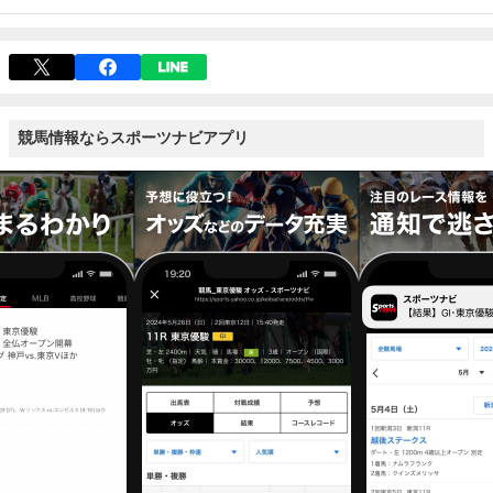
競馬情報ならスポーツナビアプリ