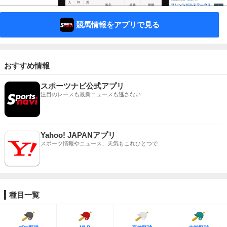
競馬情報をアプリで見る
おすすめ情報
スポーツナビ公式アプリ
注目のレースも最新ニュースも逃さない
Yahoo! JAPANアプリ
スポーツ情報やニュース、天気もこれひとつで
種目一覧