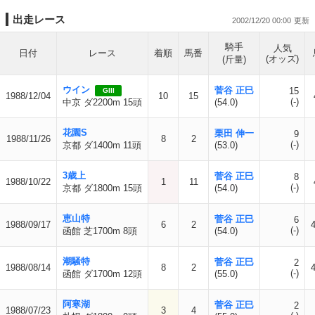
出走レース
2002/12/20 00:00
騎手
人気
日付
レース
着順
馬番
(オッズ)
(斤量)
ウイン
菅谷 正巳
15
GIII
1988/12/04
10
15
(-)
中京 ダ2200m 15頭
(54.0)
花園S
栗田 伸一
9
1988/11/26
8
2
(-)
京都 ダ1400m 11頭
(53.0)
3歳上
菅谷 正巳
8
1988/10/22
1
11
(-)
京都 ダ1800m 15頭
(54.0)
恵山特
菅谷 正巳
6
1988/09/17
6
2
(-)
函館 芝1700m 8頭
(54.0)
潮騒特
菅谷 正巳
2
1988/08/14
8
2
(-)
函館 ダ1700m 12頭
(55.0)
阿寒湖
菅谷 正巳
2
1988/07/23
3
4