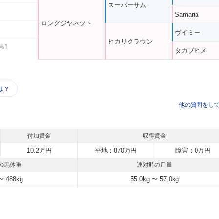
スーパーサム
Samaria
ロングジヤネツト
ヴイミー
ヒカリクラウン
馬 ]
タカブヒメ
う
は？
他の質問をし
付加賞金
収得賞金
10.2万円
平地：870万円
障害：0万円
の馬体重
連対時の斤量
〜 488kg
55.0kg 〜 57.0kg