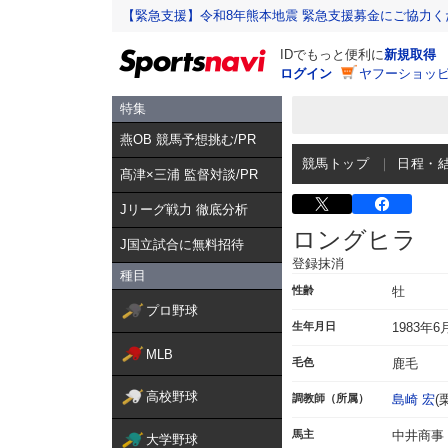
【緊急支援】令和8年熊本地震 緊急支援募金にご協力く
IDでもっと便利に
新規取得
ログイン
ヤフーショッピ
特集
燕OB 競馬予想挑む/PR
競馬トップ
日程・
髙津×三浦 監督対談/PR
Jリーグ戦力 徹底分析
ロングヒラ
J国立試合に無料招待
登録抹消
種目
性齢
牡
プロ野球
生年月日
1983年6
MLB
毛色
鹿毛
高校野球
調教師（所属）
島崎 宏
(
馬主
中井商事
大学野球