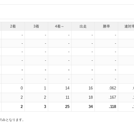
2着
3着
4着～
出走
勝率
連対
-
-
-
-
-
-
-
-
-
-
-
-
-
-
-
-
-
-
-
-
-
-
-
-
-
-
-
-
-
-
0
1
14
16
.062
2
2
11
18
.167
2
3
25
34
.118
スのみとなります。