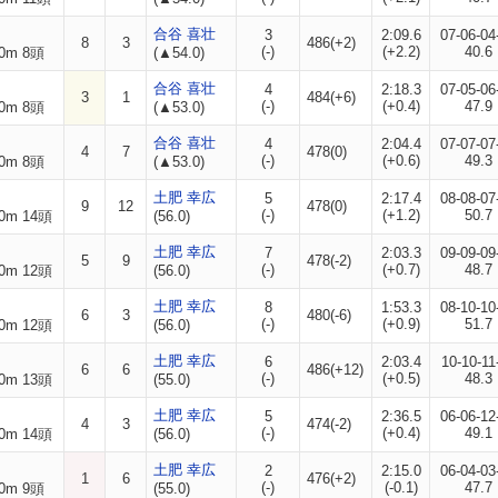
合谷 喜壮
3
2:09.6
07-06-04
8
3
486(+2)
(-)
(+2.2)
40.6
0m 8頭
(▲54.0)
合谷 喜壮
4
2:18.3
07-05-06
3
1
484(+6)
(-)
(+0.4)
47.9
0m 8頭
(▲53.0)
合谷 喜壮
4
2:04.4
07-07-07
4
7
478(0)
(-)
(+0.6)
49.3
0m 8頭
(▲53.0)
土肥 幸広
5
2:17.4
08-08-07
9
12
478(0)
(-)
(+1.2)
50.7
0m 14頭
(56.0)
土肥 幸広
7
2:03.3
09-09-09
5
9
478(-2)
(-)
(+0.7)
48.7
0m 12頭
(56.0)
土肥 幸広
8
1:53.3
08-10-10
6
3
480(-6)
(-)
(+0.9)
51.7
0m 12頭
(56.0)
土肥 幸広
6
2:03.4
10-10-11
6
6
486(+12)
(-)
(+0.5)
48.3
0m 13頭
(55.0)
土肥 幸広
5
2:36.5
06-06-12
4
3
474(-2)
(-)
(+0.4)
49.1
0m 14頭
(56.0)
土肥 幸広
2
2:15.0
06-04-03
1
6
476(+2)
(-)
(-0.1)
47.7
0m 9頭
(55.0)