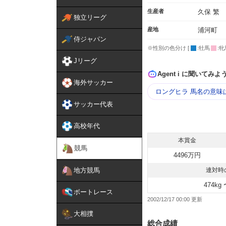
生産者
久保 繁
独立リーグ
産地
浦河町
侍ジャパン
※性別の色分け [
:牡馬
:牝
Jリーグ
Agent i に聞いてみよ
海外サッカー
ロングヒラ 馬名の意味
サッカー代表
高校年代
本賞金
競馬
4496万円
地方競馬
連対時
474kg 
ボートレース
2002/12/17 00:00
大相撲
総合成績