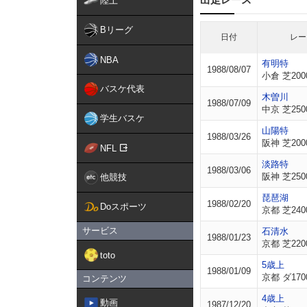
陸上
Bリーグ
日付
レー
NBA
有明特
1988/08/07
小倉 芝200
バスケ代表
木曽川
1988/07/09
中京 芝250
学生バスケ
山陽特
1988/03/26
阪神 芝200
NFL
淡路特
1988/03/06
阪神 芝250
他競技
琵琶湖
1988/02/20
Doスポーツ
京都 芝240
サービス
石清水
1988/01/23
京都 芝220
toto
5歳上
1988/01/09
京都 ダ170
コンテンツ
4歳上
動画
1987/12/20