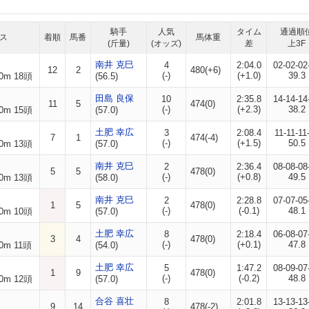
騎手
人気
タイム
通過順
ス
着順
馬番
馬体重
(斤量)
(オッズ)
差
上3F
南井 克巳
4
2:04.0
02-02-02
12
2
480(+6)
(-)
(+1.0)
39.3
0m 18頭
(56.5)
田島 良保
10
2:35.8
14-14-14
11
5
474(0)
(-)
(+2.3)
38.2
0m 15頭
(57.0)
土肥 幸広
3
2:08.4
11-11-11
7
1
474(-4)
(-)
(+1.5)
50.5
0m 13頭
(57.0)
南井 克巳
2
2:36.4
08-08-08
5
5
478(0)
(-)
(+0.8)
49.5
0m 13頭
(58.0)
南井 克巳
2
2:28.8
07-07-05
1
5
478(0)
(-)
(-0.1)
48.1
0m 10頭
(57.0)
土肥 幸広
8
2:18.4
06-08-07
3
4
478(0)
(-)
(+0.1)
47.8
0m 11頭
(54.0)
土肥 幸広
5
1:47.2
08-09-07
1
9
478(0)
(-)
(-0.2)
48.8
0m 12頭
(57.0)
合谷 喜壮
8
2:01.8
13-13-13
9
14
478(-2)