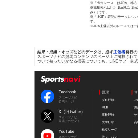
※「出走レース」はJRA、地
※減量表示は[
:1kg減
:2k
み）] です。
※「上3F」表記のデータについ
す。
※JRA主催以外のレースでは
結果・成績・オッズなどのデータは、必ず
主催者
発行の
スポーツナビの競馬コンテンツのページ上に掲載されて
づいて被ったいかなる損害についても、LINEヤフー株
Facebook
野球
サ
スポーツナビ
プロ野球
J
公式ページ
MLB
海
X（旧Twitter）
高校野球
サ
スポーツナビ
公式アカウント
大学野球
高
独立リーグ
YouTube
スポーツナビ
侍ジャパン