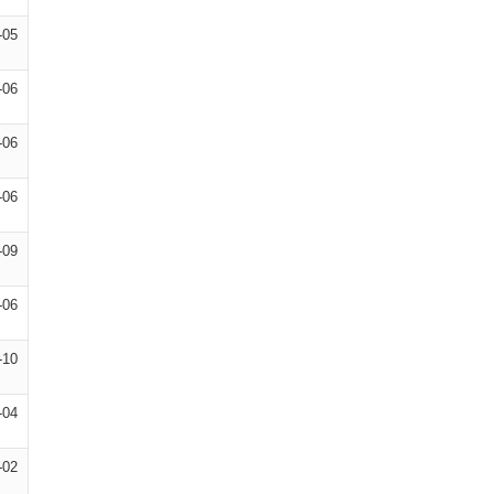
-05
-06
-06
-06
-09
-06
-10
-04
-02