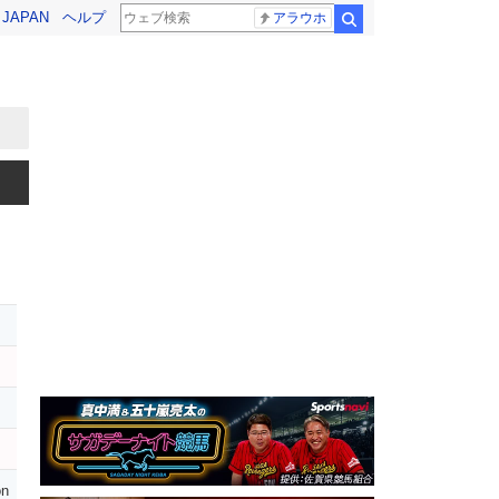
! JAPAN
ヘルプ
アラウホ
検索
on