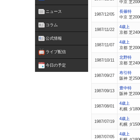
中京 芝200
ニュース
長篠特
1987/12/05
中京 芝200
コラム
4歳上
1987/11/22
京都 芝240
公式情報
4歳上
1987/11/07
京都 芝200
ライブ配信
北野特
1987/10/11
京都 芝240
今日の予定
布引特
1987/09/27
阪神 芝250
豊中特
1987/09/13
阪神 芝200
4歳上
1987/08/01
札幌 ダ180
4歳上
1987/07/19
札幌 ダ150
4歳上
1987/07/05
札幌 ダ180