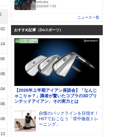
netkeiba
2026/8/8 7:00
位
ニュース一覧
-02
おすすめ記事（Doスポーツ）
-14
-08
-08
-04
【2026年上半期アイアン座談会】「なんじ
ゃこりゃ？」識者が驚いたコブラの3Dプリ
ンテッドアイアン、その実力とは
-06
自慢のバックラインを目指す！
HIITでおこなう「背中徹底トレ
-08
ーニング」
-13