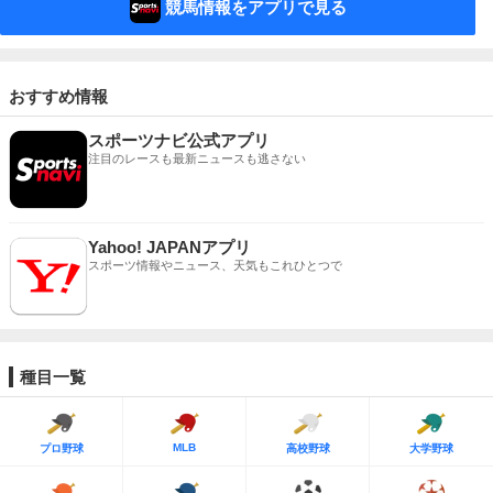
競馬情報をアプリで見る
おすすめ情報
スポーツナビ公式アプリ
注目のレースも最新ニュースも逃さない
Yahoo! JAPANアプリ
スポーツ情報やニュース、天気もこれひとつで
種目一覧
MLB
プロ野球
高校野球
大学野球