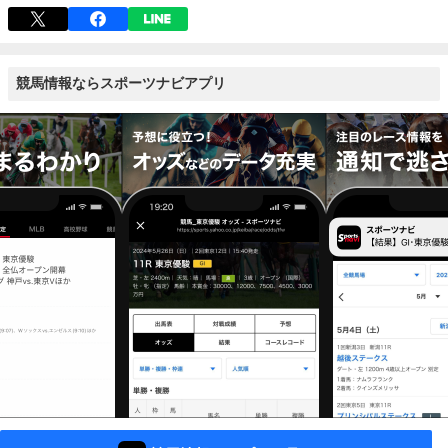
競馬情報ならスポーツナビアプリ