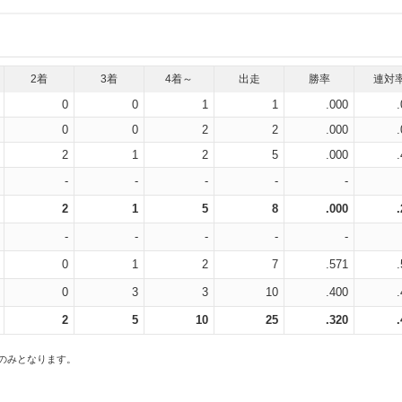
2着
3着
4着～
出走
勝率
連対
0
0
1
1
.000
0
0
2
2
.000
2
1
2
5
.000
-
-
-
-
-
2
1
5
8
.000
-
-
-
-
-
0
1
2
7
.571
0
3
3
10
.400
2
5
10
25
.320
スのみとなります。