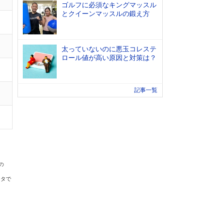
ゴルフに必須なキングマッスル
とクイーンマッスルの鍛え方
太っていないのに悪玉コレステ
ロール値が高い原因と対策は？
記事一覧
の
ータで