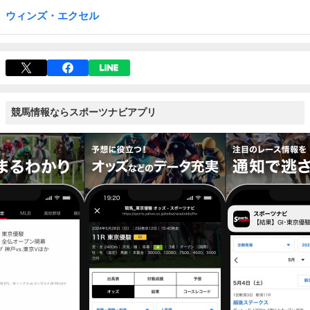
ウィンズ・エクセル
競馬情報ならスポーツナビアプリ