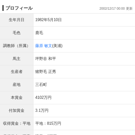
プロフィール
2002/12/17 00:00
生年月日
1982年5月10日
毛色
鹿毛
調教師（所属）
藤原 敏文
(美浦)
馬主
坪野谷 和平
生産者
猪野毛 正秀
産地
三石町
本賞金
4102万円
付加賞金
3.1万円
収得賞金：平地
平地：815万円