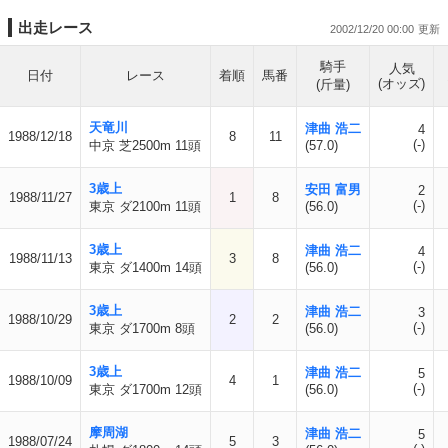
出走レース
2002/12/20 00:00
騎手
人気
日付
レース
着順
馬番
(オッズ)
(斤量)
天竜川
津曲 浩二
4
1988/12/18
8
11
(-)
中京 芝2500m 11頭
(57.0)
3歳上
安田 富男
2
1988/11/27
1
8
(-)
東京 ダ2100m 11頭
(56.0)
3歳上
津曲 浩二
4
1988/11/13
3
8
(-)
東京 ダ1400m 14頭
(56.0)
3歳上
津曲 浩二
3
1988/10/29
2
2
(-)
東京 ダ1700m 8頭
(56.0)
3歳上
津曲 浩二
5
1988/10/09
4
1
(-)
東京 ダ1700m 12頭
(56.0)
摩周湖
津曲 浩二
5
1988/07/24
5
3