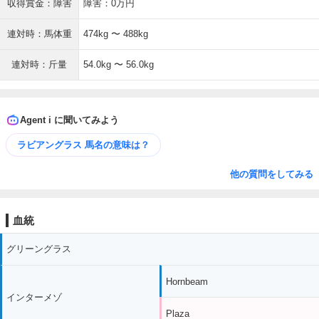
収得賞金：障害
障害：0万円
連対時：馬体重
474kg 〜 488kg
連対時：斤量
54.0kg 〜 56.0kg
Agent i に聞いてみよう
ラビアングラス 馬名の意味は？
他の質問をしてみる
血統
グリーングラス
Hornbeam
インターメゾ
Plaza