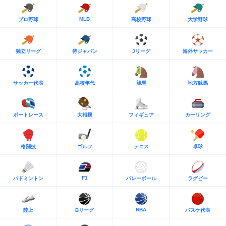
MLB
プロ野球
高校野球
大学野球
独立リーグ
侍ジャパン
Jリーグ
海外サッカー
サッカー代表
高校年代
競馬
地方競馬
ボートレース
大相撲
フィギュア
カーリング
格闘技
ゴルフ
テニス
卓球
F1
バドミントン
バレーボール
ラグビー
NBA
陸上
Bリーグ
バスケ代表