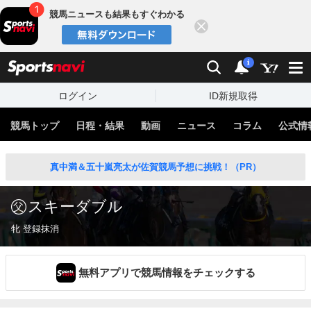
競馬ニュースも結果もすぐわかる
閉じる
スポーツナビ
検索
通知
i
ログイン
ID新規取得
競馬トップ
日程・結果
動画
ニュース
コラム
公式情
真中満＆五十嵐亮太が佐賀競馬予想に挑戦！（PR）
スキーダブル
牝 登録抹消
無料アプリで競馬情報をチェックする