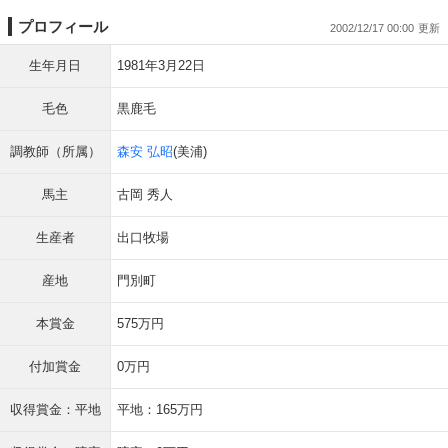
プロフィール
2002/12/17 00:00
生年月日
1981年3月22日
毛色
黒鹿毛
調教師（所属）
森安 弘昭
(美浦)
馬主
古岡 秀人
生産者
出口牧場
産地
門別町
本賞金
575万円
付加賞金
0万円
収得賞金：平地
平地：165万円