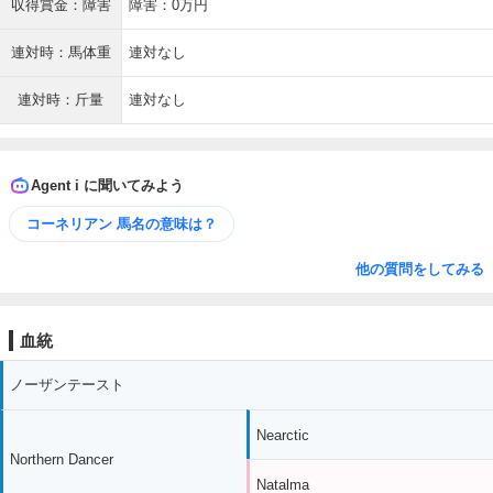
収得賞金：障害
障害：0万円
連対時：馬体重
連対なし
連対時：斤量
連対なし
Agent i に聞いてみよう
コーネリアン 馬名の意味は？
他の質問をしてみる
血統
ノーザンテースト
Nearctic
Northern Dancer
Natalma