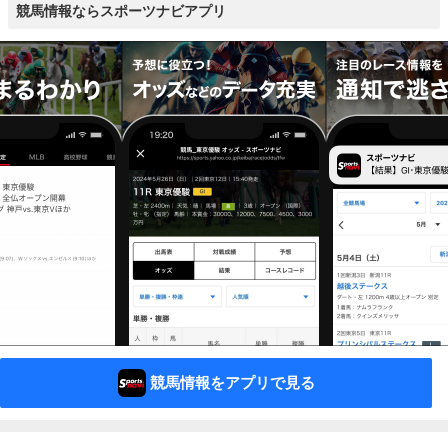
競馬情報ならスポーツナビアプリ
競馬情報をアプリで見る