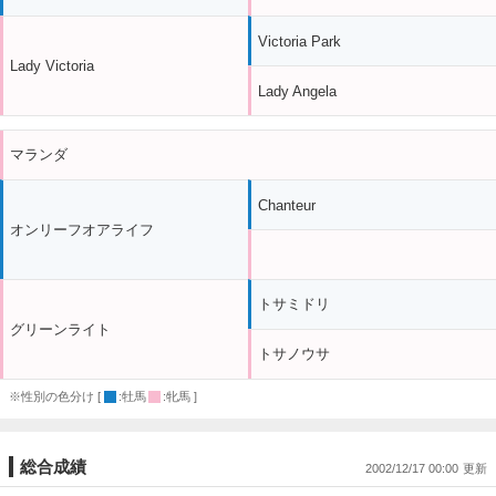
Victoria Park
Lady Victoria
Lady Angela
マランダ
Chanteur
オンリーフオアライフ
トサミドリ
グリーンライト
トサノウサ
※性別の色分け [
:牡馬
:牝馬 ]
総合成績
2002/12/17 00:00