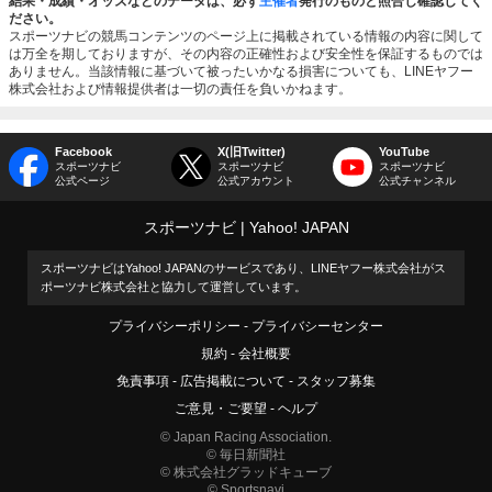
結果・成績・オッズなどのデータは、必ず
主催者
発行のものと照合し確認してく
ださい。
スポーツナビの競馬コンテンツのページ上に掲載されている情報の内容に関して
は万全を期しておりますが、その内容の正確性および安全性を保証するものでは
ありません。当該情報に基づいて被ったいかなる損害についても、LINEヤフー
株式会社および情報提供者は一切の責任を負いかねます。
Facebook
X(旧Twitter)
YouTube
スポーツナビ
スポーツナビ
スポーツナビ
公式ページ
公式アカウント
公式チャンネル
スポーツナビ
Yahoo! JAPAN
スポーツナビはYahoo! JAPANのサービスであり、LINEヤフー株式会社がス
ポーツナビ株式会社と協力して運営しています。
プライバシーポリシー
プライバシーセンター
規約
会社概要
免責事項
広告掲載について
スタッフ募集
ご意見・ご要望
ヘルプ
© Japan Racing Association.
© 毎日新聞社
© 株式会社グラッドキューブ
© Sportsnavi