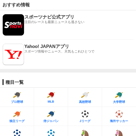
おすすめ情報
スポーツナビ公式アプリ
注目のレースも最新ニュースも逃さない
Yahoo! JAPANアプリ
スポーツ情報やニュース、天気もこれひとつで
種目一覧
MLB
プロ野球
高校野球
大学野球
独立リーグ
侍ジャパン
Jリーグ
海外サッカー