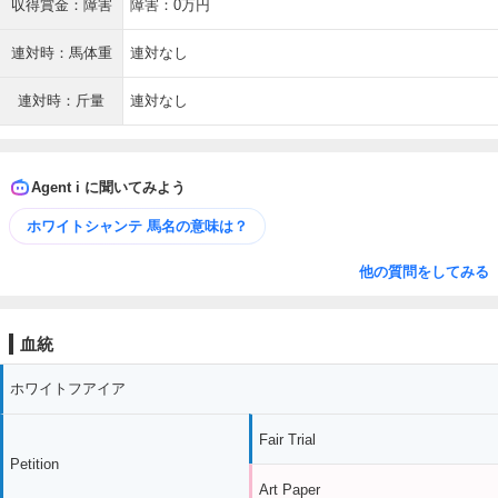
収得賞金：障害
障害：0万円
連対時：馬体重
連対なし
連対時：斤量
連対なし
Agent i に聞いてみよう
ホワイトシャンテ 馬名の意味は？
他の質問をしてみる
血統
ホワイトフアイア
Fair Trial
Petition
Art Paper