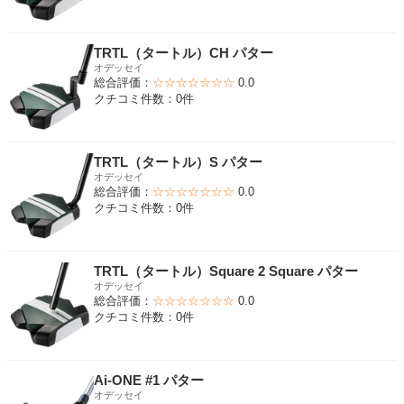
TRTL（タートル）CH パター
オデッセイ
総合評価：
☆☆☆☆☆☆☆
0.0
クチコミ件数：0件
TRTL（タートル）S パター
オデッセイ
総合評価：
☆☆☆☆☆☆☆
0.0
クチコミ件数：0件
TRTL（タートル）Square 2 Square パター
オデッセイ
総合評価：
☆☆☆☆☆☆☆
0.0
クチコミ件数：0件
Ai-ONE #1 パター
オデッセイ