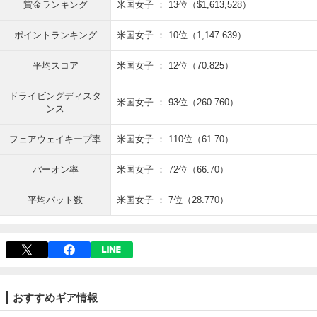
賞金ランキング
米国女子 ： 13位（$1,613,528）
ポイントランキング
米国女子 ： 10位（1,147.639）
平均スコア
米国女子 ： 12位（70.825）
ドライビングディスタ
米国女子 ： 93位（260.760）
ンス
フェアウェイキープ率
米国女子 ： 110位（61.70）
パーオン率
米国女子 ： 72位（66.70）
平均パット数
米国女子 ： 7位（28.770）
おすすめギア情報