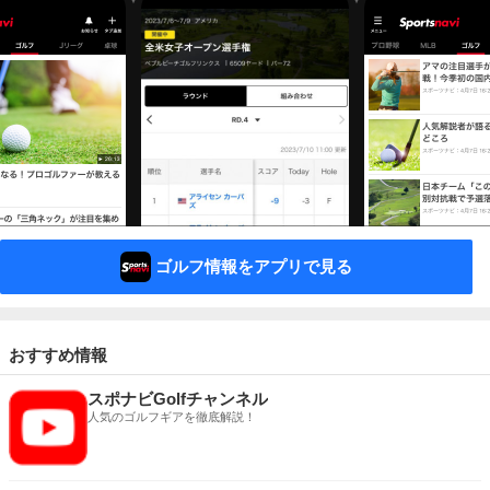
ゴルフ情報をアプリで見る
おすすめ情報
スポナビGolfチャンネル
人気のゴルフギアを徹底解説！