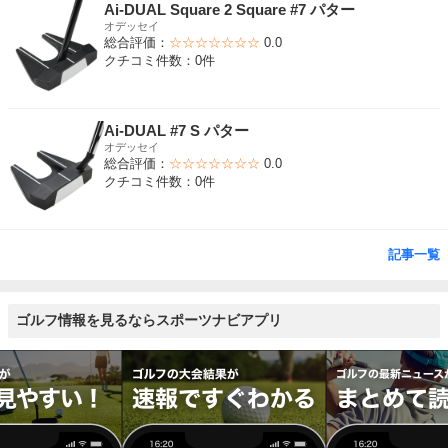
Ai-DUAL Square 2 Square #7 パター
オデッセイ
総合評価：
☆☆☆☆☆☆☆
0.0
クチコミ件数：0件
Ai-DUAL #7 S パター
オデッセイ
総合評価：
☆☆☆☆☆☆☆
0.0
クチコミ件数：0件
記事一覧
ゴルフ情報を見るならスポーツナビアプリ