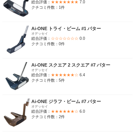
総合評価：
★★★★★★★
7.0
クチコミ件数：1件
Ai-ONE トライ・ビーム #1 パター
オデッセイ
総合評価：
☆☆☆☆☆☆☆
0.0
クチコミ件数：0件
Ai-ONE スクエア 2 スクエア #7 パター
オデッセイ
総合評価：
★★★★★★☆
6.4
クチコミ件数：5件
Ai-ONE ジラフ・ビーム #7 パター
オデッセイ
総合評価：
★★★★★★☆
6.0
クチコミ件数：2件