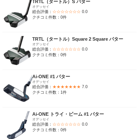
TRTL（タートル）S パター
オデッセイ
総合評価：
☆☆☆☆☆☆☆
0.0
クチコミ件数：0件
TRTL（タートル）Square 2 Square パター
オデッセイ
総合評価：
☆☆☆☆☆☆☆
0.0
クチコミ件数：0件
Ai-ONE #1 パター
オデッセイ
総合評価：
★★★★★★★
7.0
クチコミ件数：1件
Ai-ONE トライ・ビーム #1 パター
オデッセイ
総合評価：
☆☆☆☆☆☆☆
0.0
クチコミ件数：0件