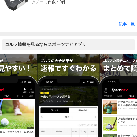
クチコミ件数：0件
記事一覧
ゴルフ情報を見るならスポーツナビアプリ