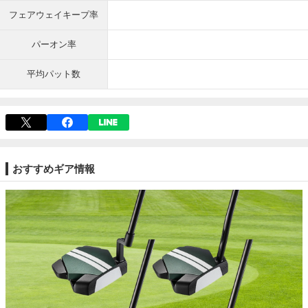
フェアウェイキープ率
パーオン率
平均パット数
おすすめギア情報