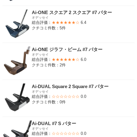
Ai-ONE スクエア 2 スクエア #7 パター
オデッセイ
総合評価：
★★★★★★☆
6.4
クチコミ件数：5件
Ai-ONE ジラフ・ビーム #7 パター
オデッセイ
総合評価：
★★★★★★☆
6.0
クチコミ件数：2件
Ai-DUAL Square 2 Square #7 パター
オデッセイ
総合評価：
☆☆☆☆☆☆☆
0.0
クチコミ件数：0件
Ai-DUAL #7 S パター
オデッセイ
総合評価：
☆☆☆☆☆☆☆
0.0