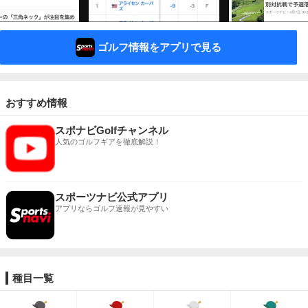
ゴルフ情報をアプリで見る
おすすめ情報
スポナビGolfチャンネル
人気のゴルフギアを徹底解説！
スポーツナビ公式アプリ
アプリならゴルフ速報が見やすい
種目一覧