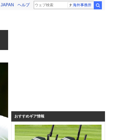
! JAPAN
ヘルプ
海外事務所
検索
おすすめギア情報